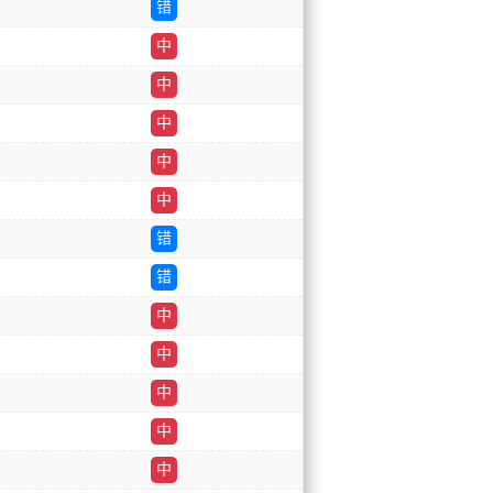
错
中
中
中
中
中
错
错
中
中
中
中
中