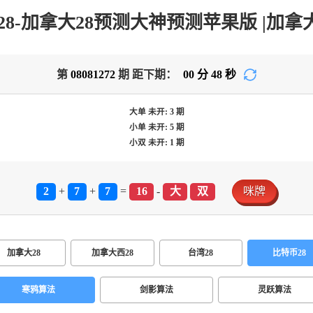
第
08081272
期 距下期：
00
分
48
秒
大单
未开:
3
期
小单
未开:
5
期
小双
未开:
1
期
2
+
7
+
7
=
16
-
大
双
咪牌
加拿大28
加拿大西28
台湾28
比特币28
寒鸦算法
剑影算法
灵跃算法