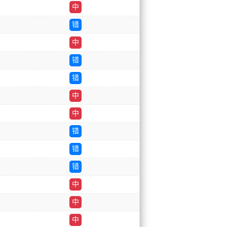
中
错
中
错
错
中
中
错
错
错
中
中
中