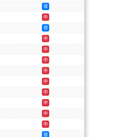
错
中
错
中
中
中
中
中
中
中
中
中
错