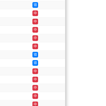
错
中
中
中
中
中
错
错
中
中
中
中
中