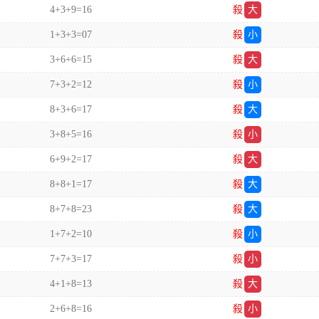
双
4+3+9=16
殺
大
单
1+3+3=07
殺
小
单
3+6+6=15
殺
大
双
7+3+2=12
殺
小
双
8+3+6=17
殺
大
单
3+8+5=16
殺
小
单
6+9+2=17
殺
大
双
8+8+1=17
殺
大
单
8+7+8=23
殺
大
单
1+7+2=10
殺
小
双
7+7+3=17
殺
小
双
4+1+8=13
殺
大
双
2+6+8=16
殺
小