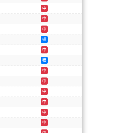
中
中
中
错
中
错
中
中
中
中
中
中
中