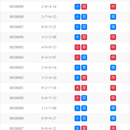
08100699
2+8+4=14
小
双
中
08100698
2+7+6=15
小
双
错
08100697
8+8+5=21
小
双
错
08100696
3+3+2=08
大
双
中
08100695
4+9+0=13
小
单
中
08100694
0+4+3=07
小
双
中
08100693
2+6+6=14
小
单
错
08100692
1+5+4=10
大
双
中
08100691
9+2+7=18
大
双
中
08100690
6+0+7=13
小
双
中
08100689
1+1+7=09
大
双
错
08100688
9+9+9=27
小
双
错
08100687
8+0+4=12
大
双
中