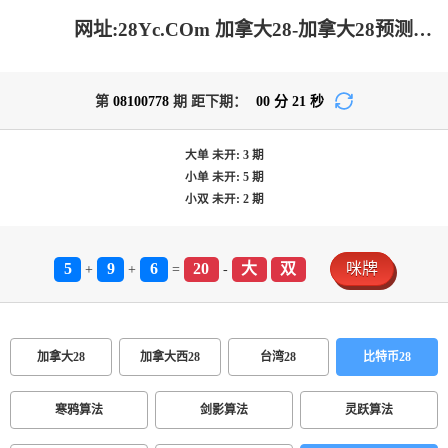
网址:28Yc.COm 加拿大28-加拿大28预测大神预测苹果版 |加拿大pc28开奖官网查询|飞飞28加拿大在线预测|28黑马预测
第
08100778
期 距下期：
00
分
21
秒
大单
未开:
3
期
小单
未开:
5
期
小双
未开:
2
期
5
9
6
20
大
双
咪牌
+
+
=
-
加拿大28
加拿大西28
台湾28
比特币28
寒鸦算法
剑影算法
灵跃算法