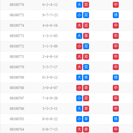
08100776
6+2+4=12
大
双
中
08100775
9+7+7=23
小
双
错
08100774
4+6+6=16
大
双
中
08100773
1+3+1=05
大
单
中
08100772
5+1+3=09
小
双
中
08100771
2+4+8=14
大
双
中
08100770
5+5+7=17
大
双
中
08100769
0+3+9=12
大
单
错
08100768
3+0+4=07
小
单
中
08100767
7+4+9=20
小
双
中
08100766
3+5+3=11
大
单
中
08100765
8+6+8=22
小
单
错
08100764
0+8+7=15
大
单
中