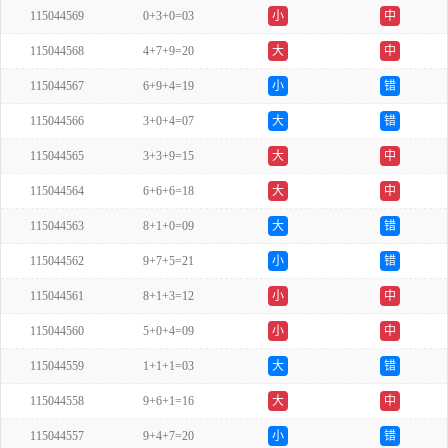
115044569
0+3+0=03
小
中
115044568
4+7+9=20
大
中
115044567
6+9+4=19
小
错
115044566
3+0+4=07
大
错
115044565
3+3+9=15
大
中
115044564
6+6+6=18
大
中
115044563
8+1+0=09
大
错
115044562
9+7+5=21
小
错
115044561
8+1+3=12
小
中
115044560
5+0+4=09
小
中
115044559
1+1+1=03
大
错
115044558
9+6+1=16
大
中
115044557
9+4+7=20
小
错