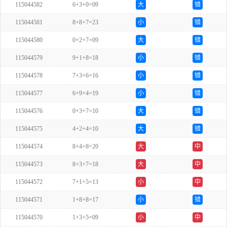
115044582
6+3+0=09
大
错
115044581
8+8+7=23
小
错
115044580
0+2+7=09
大
错
115044579
9+1+8=18
小
错
115044578
7+3+6=16
小
错
115044577
6+9+4=19
小
错
115044576
0+3+7=10
大
错
115044575
4+2+4=10
大
错
115044574
8+4+8=20
大
中
115044573
8+3+7=18
大
中
115044572
7+1+5=13
小
中
115044571
1+8+8=17
小
错
115044570
1+3+5=09
小
中