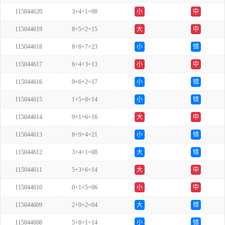
115044620
3+4+1=08
小
中
115044619
8+5+2=15
大
中
115044618
8+8+7=23
小
错
115044617
6+4+3=13
小
中
115044616
9+6+2=17
小
错
115044615
1+5+8=14
小
错
115044614
9+1+6=16
大
中
115044613
8+9+4=21
小
错
115044612
3+4+1=08
大
错
115044611
5+3+6=14
大
中
115044610
0+1+5=06
小
中
115044609
2+0+2=04
大
错
115044608
5+8+1=14
小
错