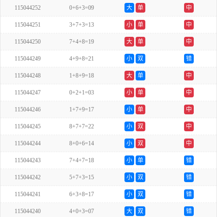
115044252
0+6+3=09
大
单
中
115044251
3+7+3=13
小
单
中
115044250
7+4+8=19
大
单
中
115044249
4+9+8=21
小
双
错
115044248
1+8+9=18
大
单
中
115044247
0+2+1=03
小
单
中
115044246
1+7+9=17
小
单
中
115044245
8+7+7=22
小
双
中
115044244
8+0+6=14
小
双
中
115044243
7+4+7=18
小
单
错
115044242
5+7+3=15
小
双
错
115044241
6+3+8=17
小
双
错
115044240
4+0+3=07
大
双
错