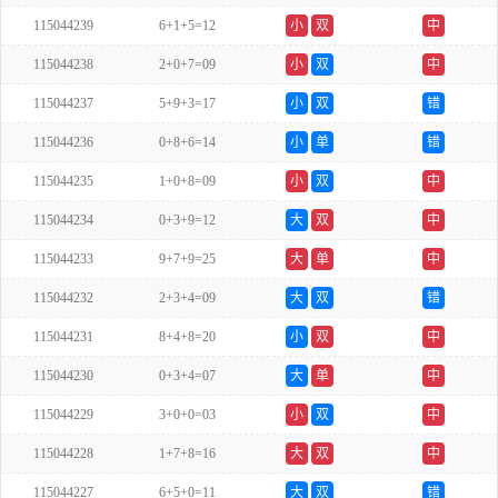
115044239
6+1+5=12
小
双
中
115044238
2+0+7=09
小
双
中
115044237
5+9+3=17
小
双
错
115044236
0+8+6=14
小
单
错
115044235
1+0+8=09
小
双
中
115044234
0+3+9=12
大
双
中
115044233
9+7+9=25
大
单
中
115044232
2+3+4=09
大
双
错
115044231
8+4+8=20
小
双
中
115044230
0+3+4=07
大
单
中
115044229
3+0+0=03
小
双
中
115044228
1+7+8=16
大
双
中
115044227
6+5+0=11
大
双
错