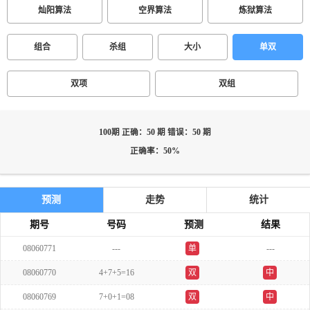
灿阳算法
空界算法
炼狱算法
组合
杀组
大小
单双
双项
双组
100期 正确：50 期 错误：50 期
正确率：50%
预测
走势
统计
期号
号码
预测
结果
08060771
---
单
---
08060770
4+7+5=16
双
中
08060769
7+0+1=08
双
中